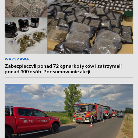
WARSZAWA
Zabezpieczyli ponad 72 kg narkotyków i zatrzymali
ponad 300 osób. Podsumowanie akcji