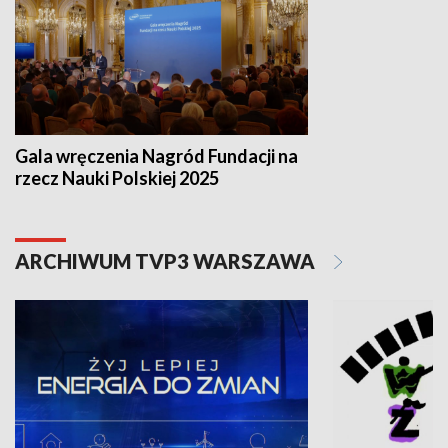
Gala wręczenia Nagród Fundacji na
rzecz Nauki Polskiej 2025
ARCHIWUM TVP3 WARSZAWA