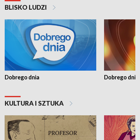
BLISKO LUDZI
Dobrego dnia
Dobrego dnia 
KULTURA I SZTUKA