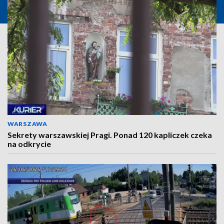
WARSZAWA
Sekrety warszawskiej Pragi. Ponad 120 kapliczek czeka
na odkrycie