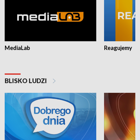
MediaLab
Reagujemy
BLISKO LUDZI