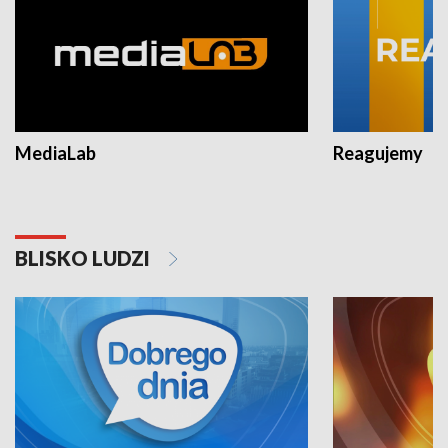
MediaLab
Reagujemy
BLISKO LUDZI