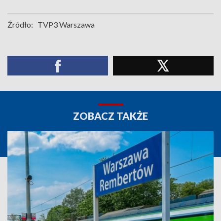
Źródło:
TVP3 Warszawa
ZOBACZ TAKŻE