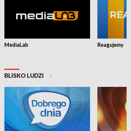
MediaLab
Reagujemy
BLISKO LUDZI