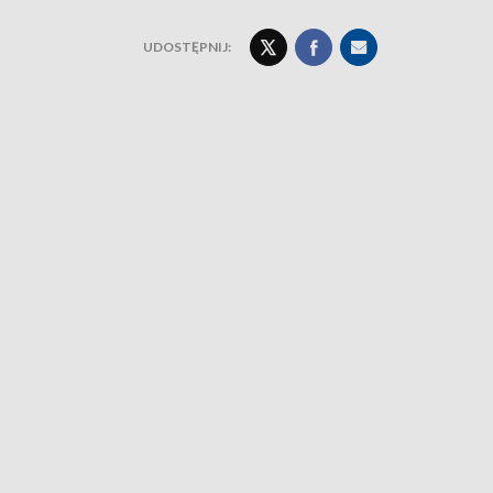
UDOSTĘPNIJ: