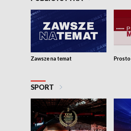
Zawsze na temat
Prosto
SPORT