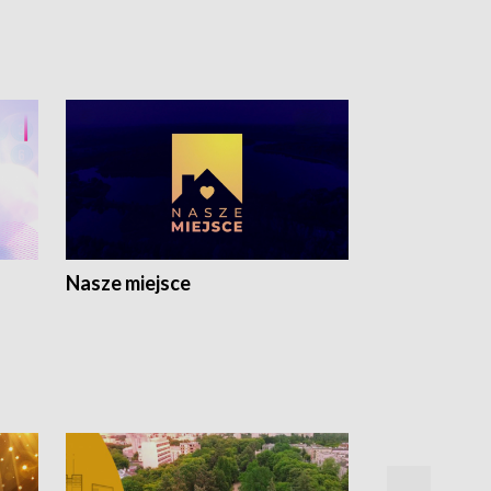
Nasze miejsce