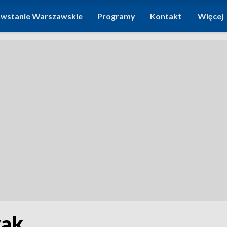
wstanie Warszawskie
Programy
Kontakt
Więcej
wak