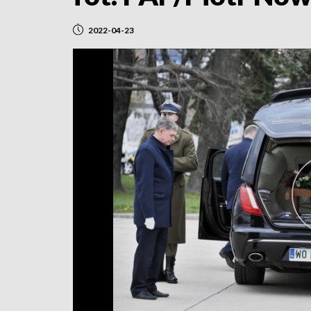
2022-04-23