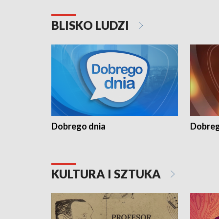
BLISKO LUDZI
Dobrego dnia
Dobreg
KULTURA I SZTUKA