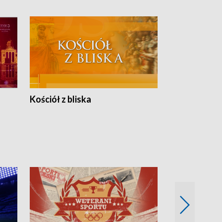
Kościół z bliska