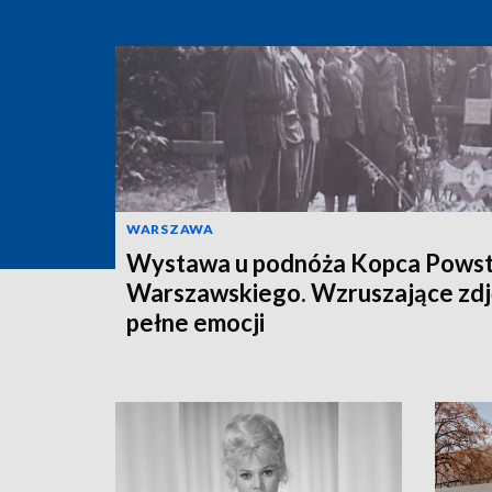
WARSZAWA
Wystawa u podnóża Kopca Powst
Warszawskiego. Wzruszające zdj
pełne emocji