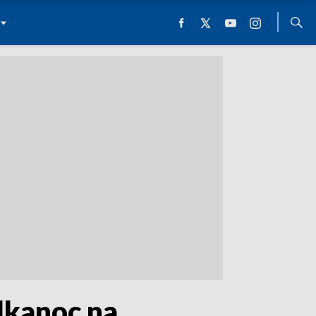
lkanoc na