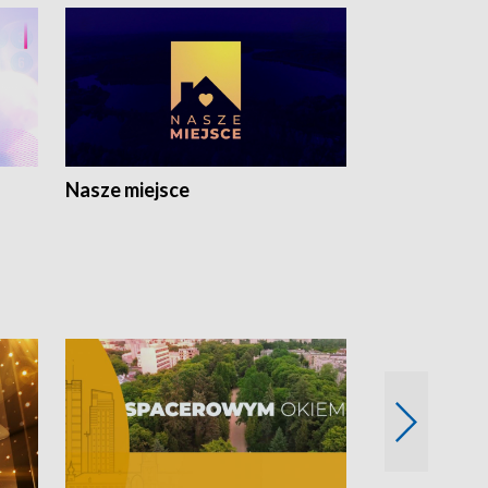
Nasze miejsce