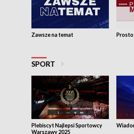
Zawsze na temat
Prosto
SPORT
Plebiscyt Najlepsi Sportowcy
Wiadom
Warszawy 2025