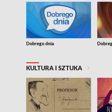
Dobrego dnia
Dobreg
KULTURA I SZTUKA