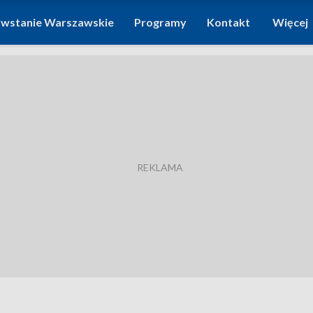
wstanie Warszawskie
Programy
Kontakt
Więcej