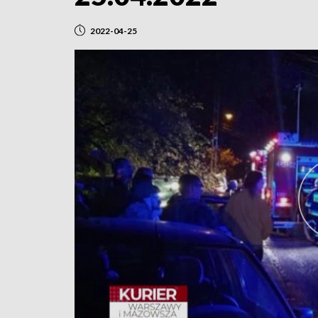
2022-04-25