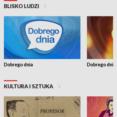
BLISKO LUDZI
Dobrego dnia
Dobrego dnia 
KULTURA I SZTUKA