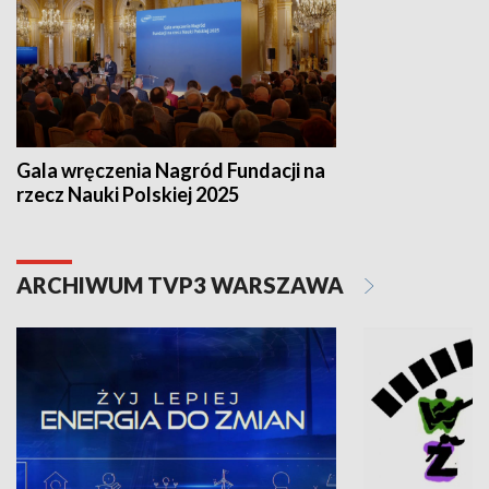
Gala wręczenia Nagród Fundacji na
rzecz Nauki Polskiej 2025
ARCHIWUM TVP3 WARSZAWA