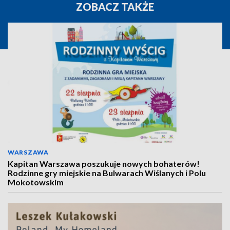
ZOBACZ TAKŻE
WARSZAWA
Kapitan Warszawa poszukuje nowych bohaterów!
Rodzinne gry miejskie na Bulwarach Wiślanych i Polu
Mokotowskim