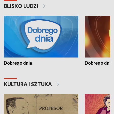
BLISKO LUDZI
Dobrego dnia
Dobrego dnia 
KULTURA I SZTUKA