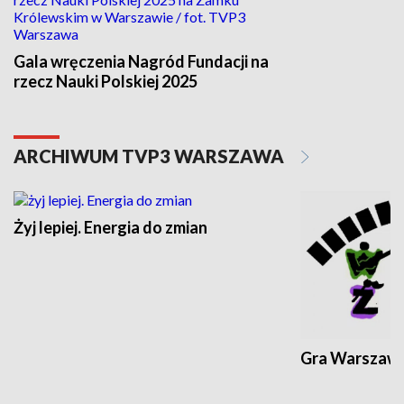
Gala wręczenia Nagród Fundacji na
rzecz Nauki Polskiej 2025
ARCHIWUM TVP3 WARSZAWA
Żyj lepiej. Energia do zmian
Gra Warszaw