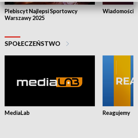
Plebiscyt Najlepsi Sportowcy
Wiadomości 
Warszawy 2025
SPOŁECZEŃSTWO
MediaLab
Reagujemy