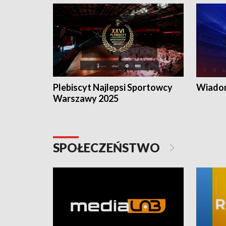
Plebiscyt Najlepsi Sportowcy
Wiadom
Warszawy 2025
SPOŁECZEŃSTWO