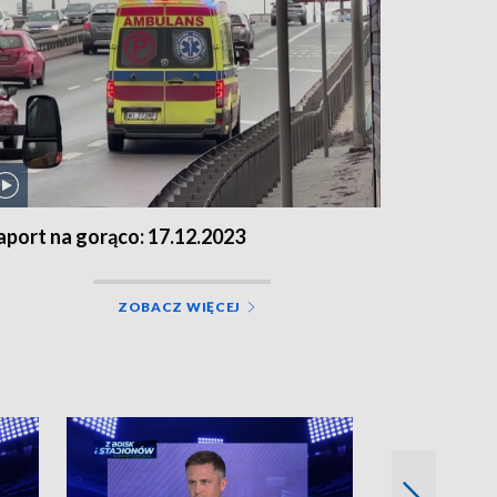
aport na gorąco: 17.12.2023
ZOBACZ WIĘCEJ