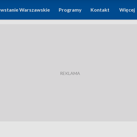
wstanie Warszawskie
Programy
Kontakt
Więcej