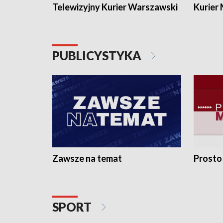
Telewizyjny Kurier Warszawski
Kurier
PUBLICYSTYKA
Zawsze na temat
Prosto
SPORT