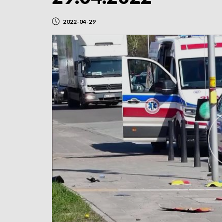
2022-04-29