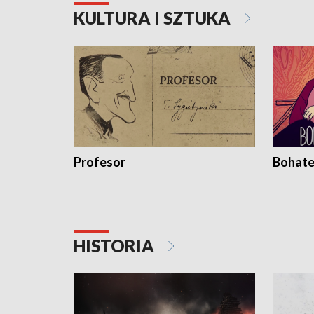
KULTURA I SZTUKA
Profesor
Bohate
HISTORIA