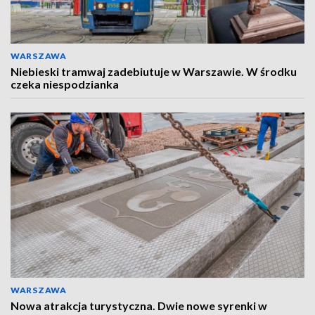
WARSZAWA
Niebieski tramwaj zadebiutuje w Warszawie. W środku
czeka niespodzianka
WARSZAWA
Nowa atrakcja turystyczna. Dwie nowe syrenki w