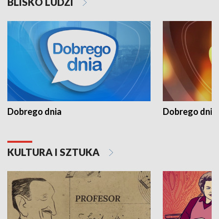
BLISKO LUDZI
Dobrego dnia
Dobrego dnia 
KULTURA I SZTUKA