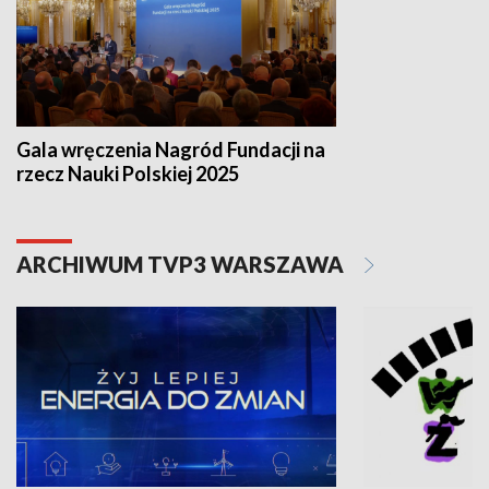
Gala wręczenia Nagród Fundacji na
rzecz Nauki Polskiej 2025
ARCHIWUM TVP3 WARSZAWA