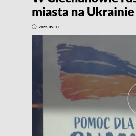
miasta na Ukrainie
2022-05-03