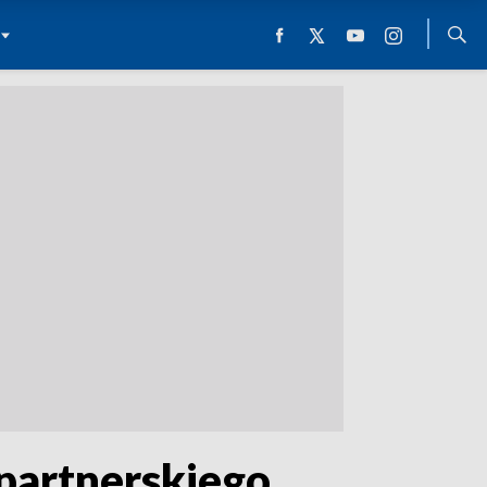
 partnerskiego