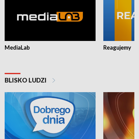
MediaLab
Reagujemy
BLISKO LUDZI