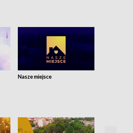
Nasze miejsce