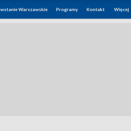
wstanie Warszawskie
Programy
Kontakt
Więcej