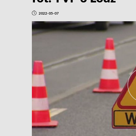
2022-05-07