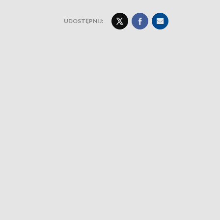
UDOSTĘPNIJ: