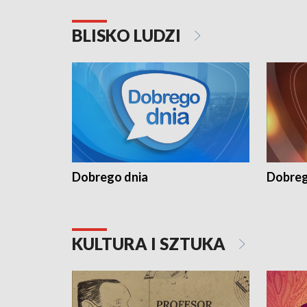
BLISKO LUDZI
Dobrego dnia
Dobreg
KULTURA I SZTUKA