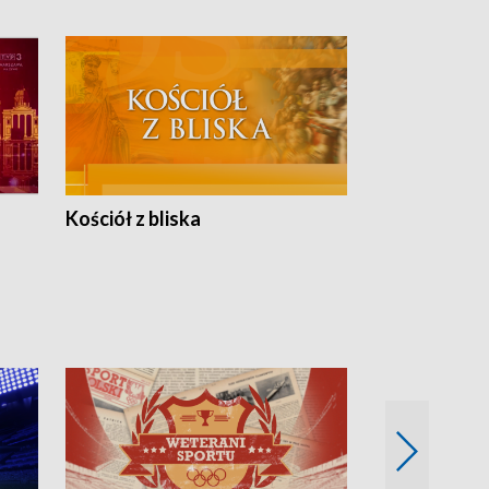
Kościół z bliska