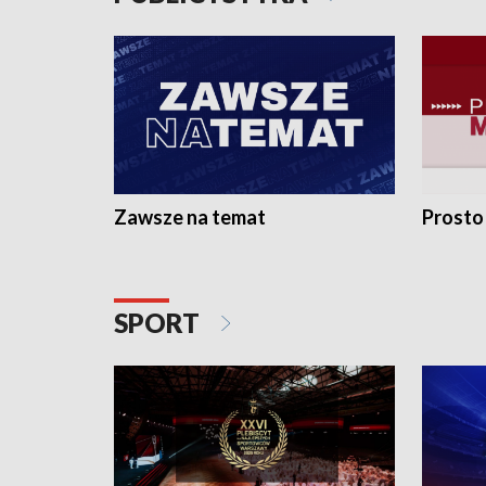
Zawsze na temat
Prosto
SPORT