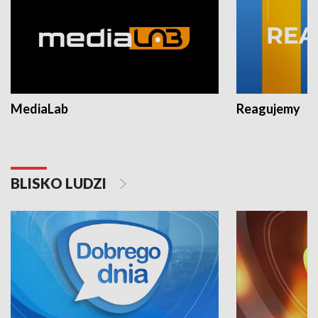
MediaLab
Reagujemy
BLISKO LUDZI