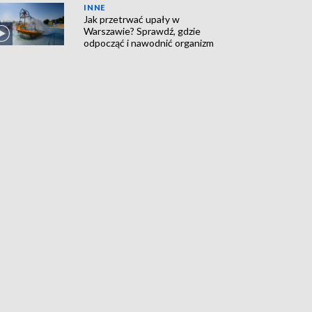
INNE
Jak przetrwać upały w
Warszawie? Sprawdź, gdzie
odpocząć i nawodnić organizm