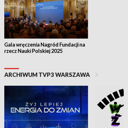
Gala wręczenia Nagród Fundacji na
rzecz Nauki Polskiej 2025
ARCHIWUM TVP3 WARSZAWA