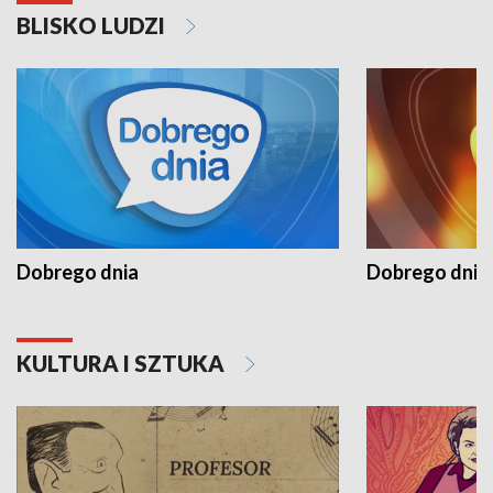
BLISKO LUDZI
Dobrego dnia
Dobrego dnia 
KULTURA I SZTUKA