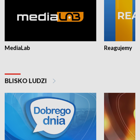
MediaLab
Reagujemy
BLISKO LUDZI