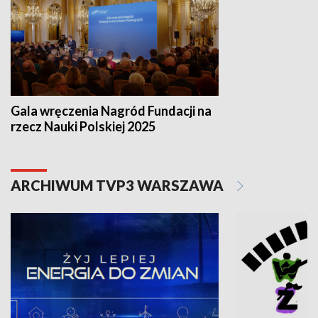
Gala wręczenia Nagród Fundacji na
rzecz Nauki Polskiej 2025
ARCHIWUM TVP3 WARSZAWA