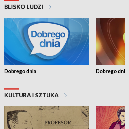
BLISKO LUDZI
Dobrego dnia
Dobrego dnia 
KULTURA I SZTUKA