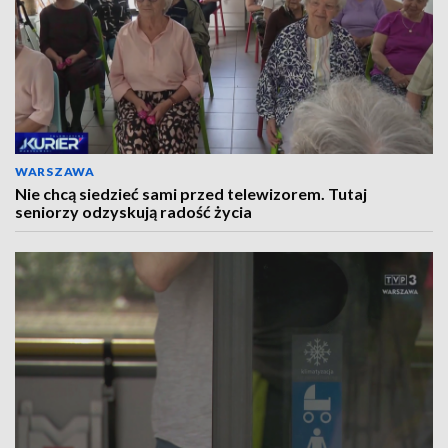
WARSZAWA
Nie chcą siedzieć sami przed telewizorem. Tutaj
seniorzy odzyskują radość życia