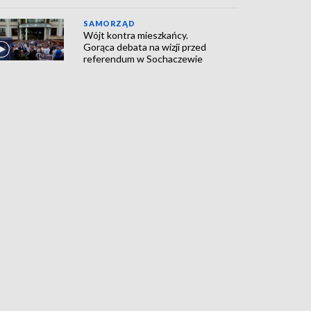
SAMORZĄD
Wójt kontra mieszkańcy.
Gorąca debata na wizji przed
referendum w Sochaczewie