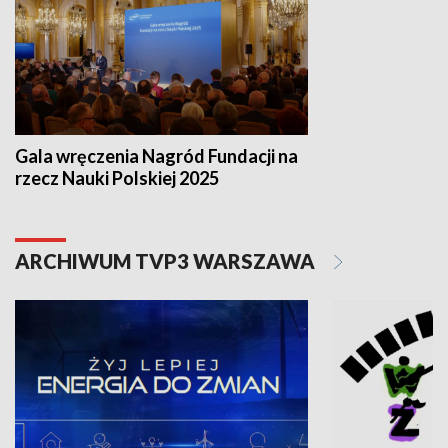
Gala wręczenia Nagród Fundacji na
rzecz Nauki Polskiej 2025
ARCHIWUM TVP3 WARSZAWA