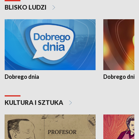
BLISKO LUDZI
Dobrego dnia
Dobrego dnia 
KULTURA I SZTUKA