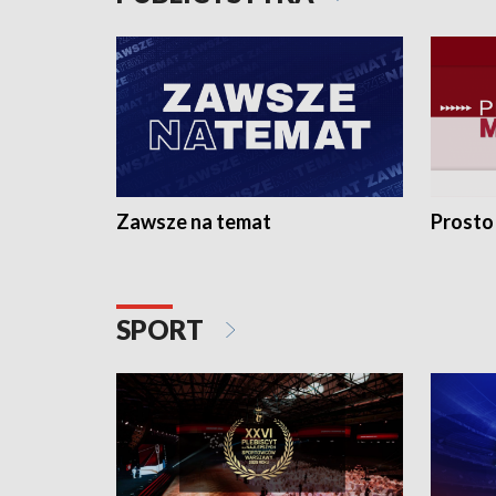
Zawsze na temat
Prosto
SPORT