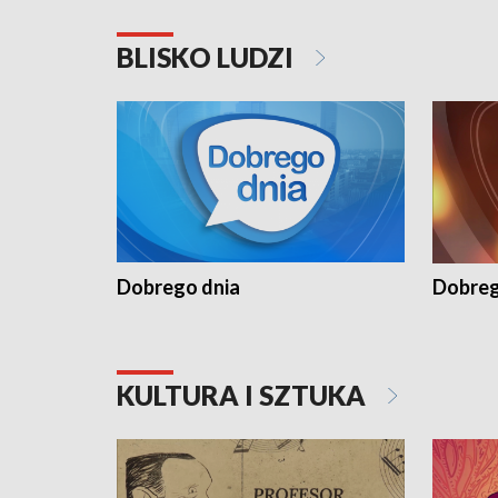
BLISKO LUDZI
Dobrego dnia
Dobreg
KULTURA I SZTUKA