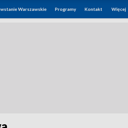
wstanie Warszawskie
Programy
Kontakt
Więcej
wa