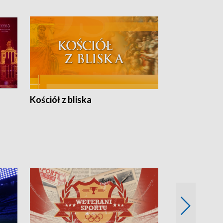
Kościół z bliska