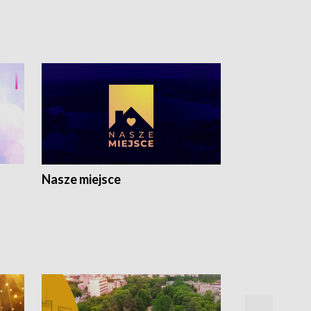
Nasze miejsce