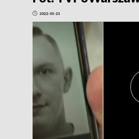
2022-05-23