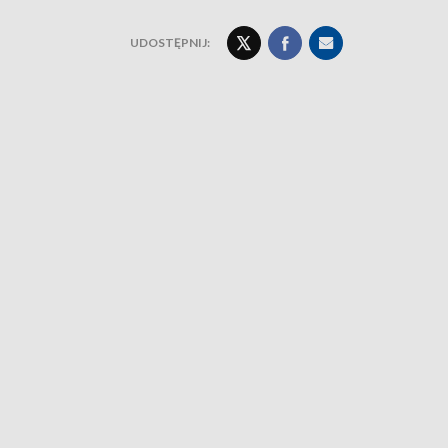
UDOSTĘPNIJ: