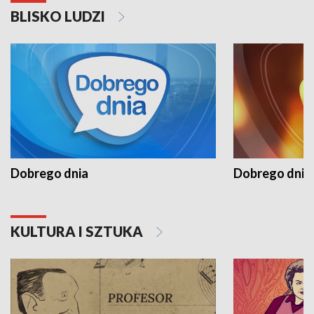
BLISKO LUDZI
Dobrego dnia
Dobrego dnia 
KULTURA I SZTUKA