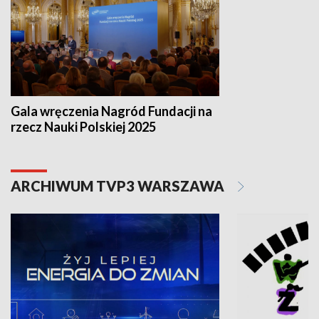
Gala wręczenia Nagród Fundacji na
rzecz Nauki Polskiej 2025
ARCHIWUM TVP3 WARSZAWA