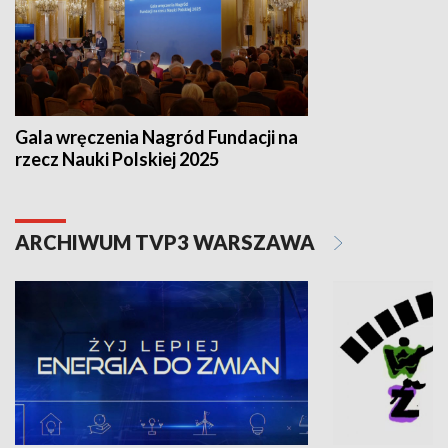
Gala wręczenia Nagród Fundacji na
rzecz Nauki Polskiej 2025
ARCHIWUM TVP3 WARSZAWA