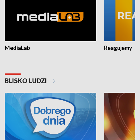
MediaLab
Reagujemy
BLISKO LUDZI