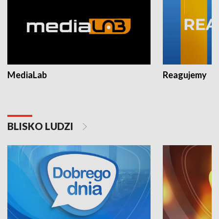
MediaLab
Reagujemy
BLISKO LUDZI