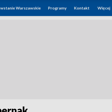
wstanie Warszawskie
Programy
Kontakt
Więcej
pernak