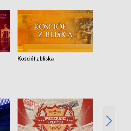
Kościół z bliska