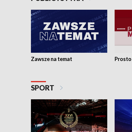
Zawsze na temat
Prosto
SPORT