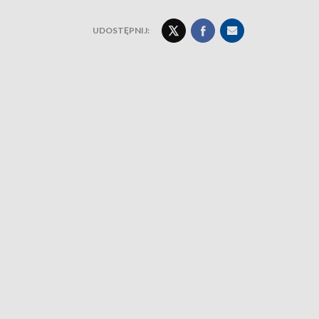
UDOSTĘPNIJ: