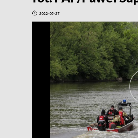
2022-05-27