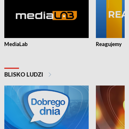
MediaLab
Reagujemy
BLISKO LUDZI