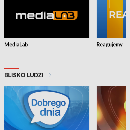
MediaLab
Reagujemy
BLISKO LUDZI