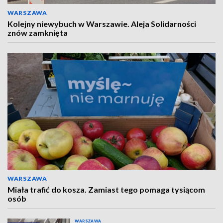
WARSZAWA
Kolejny niewybuch w Warszawie. Aleja Solidarności
znów zamknięta
WARSZAWA
Miała trafić do kosza. Zamiast tego pomaga tysiącom
osób
WARSZAWA