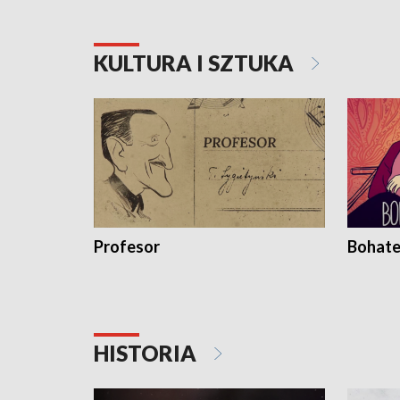
KULTURA I SZTUKA
Profesor
Bohate
HISTORIA