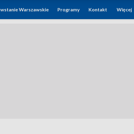
wstanie Warszawskie
Programy
Kontakt
Więcej