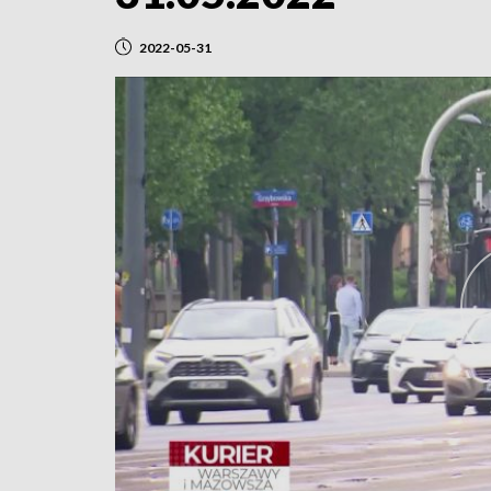
2022-05-31