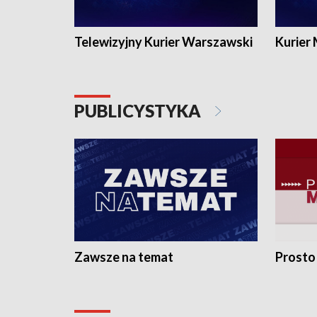
Telewizyjny Kurier Warszawski
Kurier
PUBLICYSTYKA
Zawsze na temat
Prosto