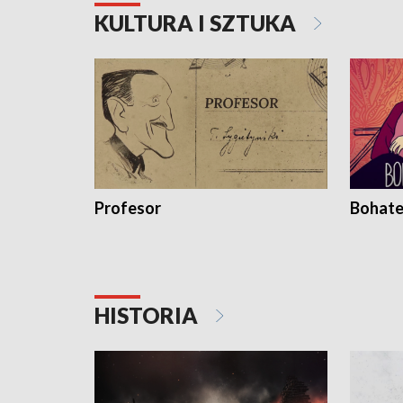
KULTURA I SZTUKA
Profesor
Bohate
HISTORIA