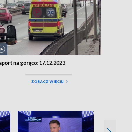
aport na gorąco: 17.12.2023
ZOBACZ WIĘCEJ