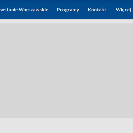
wstanie Warszawskie
Programy
Kontakt
Więcej