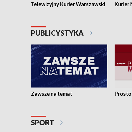
Telewizyjny Kurier Warszawski
Kurier
PUBLICYSTYKA
Zawsze na temat
Prosto
SPORT