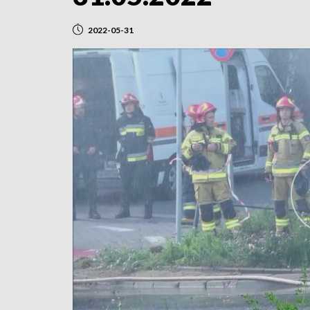
2022-05-31