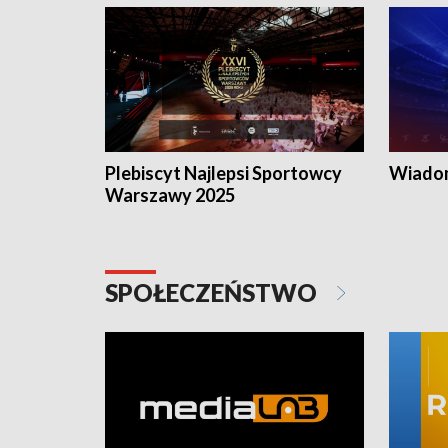
Plebiscyt Najlepsi Sportowcy
Wiadom
Warszawy 2025
SPOŁECZEŃSTWO