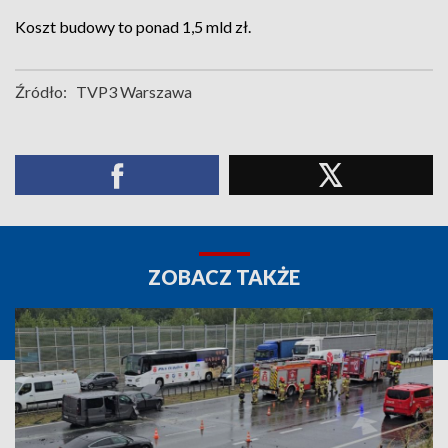
Koszt budowy to ponad 1,5 mld zł.
Źródło:
TVP3 Warszawa
ZOBACZ TAKŻE