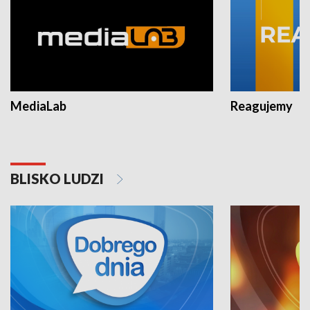
MediaLab
Reagujemy
BLISKO LUDZI