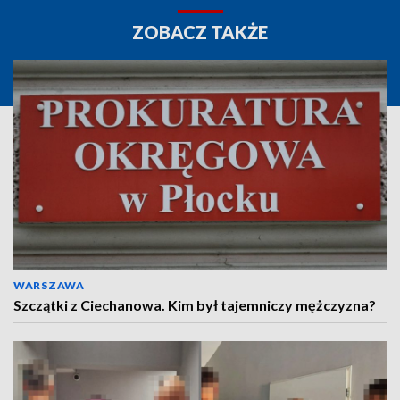
ZOBACZ TAKŻE
WARSZAWA
Szczątki z Ciechanowa. Kim był tajemniczy mężczyzna?