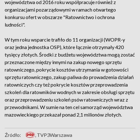
województwa od 2016 roku współpracuje również z
organizacjami pozarządowymi w ramach otwartego
konkursu ofert w obszarze "Ratownictwo i ochrona
ludności".
W tym roku wsparcie trafiło do 11 organizacji (WOPR-y
oraz jedna jednostka OSP), które łącznie otrzymały 420
tysięcy złotych. Środki z budżetu województwa mogą zostać
przeznaczone między innymi na zakup nowego sprzętu
ratowniczego, pokrycie kosztów utrzymania w gotowości
sprzętu ratowniczego, zakup paliwa do prowadzenia działań
ratowniczych czy też pokrycie kosztów przeprowadzenia
szkoleń dla ratowników wodnych w zakresie obsługi sprzętu
oraz przeprowadzeniu szkoleń psów ratowniczych wraz z
przewodnikami. W sumie na ten cel samorząd województwa
mazowieckiego przekazał ponad 2,1 milionów złotych.
Źródło:
, TVP3Warszawa