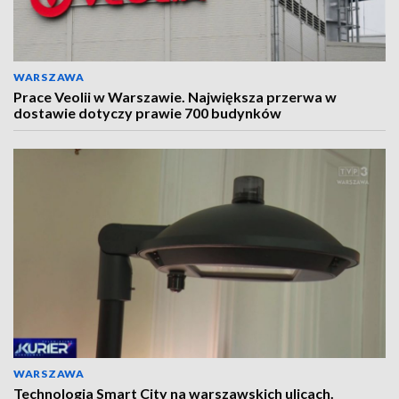
WARSZAWA
Prace Veolii w Warszawie. Największa przerwa w
dostawie dotyczy prawie 700 budynków
WARSZAWA
Technologia Smart City na warszawskich ulicach.