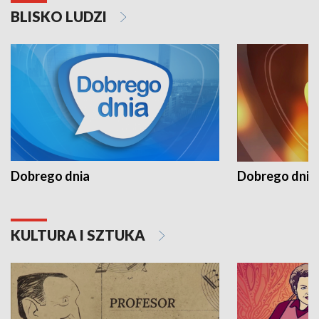
BLISKO LUDZI
Dobrego dnia
Dobrego dnia 
KULTURA I SZTUKA