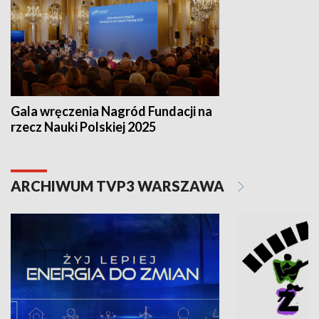
Gala wręczenia Nagród Fundacji na
rzecz Nauki Polskiej 2025
ARCHIWUM TVP3 WARSZAWA