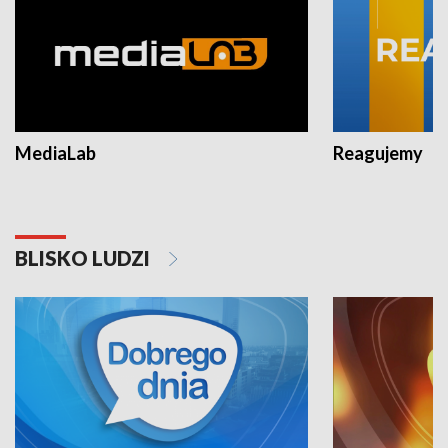
MediaLab
Reagujemy
BLISKO LUDZI