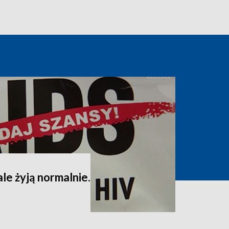
ale żyją normalnie.