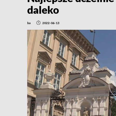
daleko
ba
2022-06-13