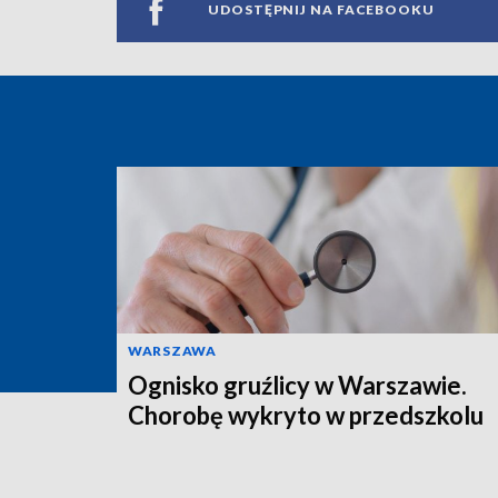
UDOSTĘPNIJ NA FACEBOOKU
WARSZAWA
Ognisko gruźlicy w Warszawie.
Chorobę wykryto w przedszkolu