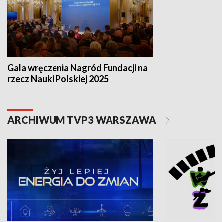
Gala wręczenia Nagród Fundacji na
rzecz Nauki Polskiej 2025
ARCHIWUM TVP3 WARSZAWA