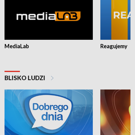
MediaLab
Reagujemy
BLISKO LUDZI