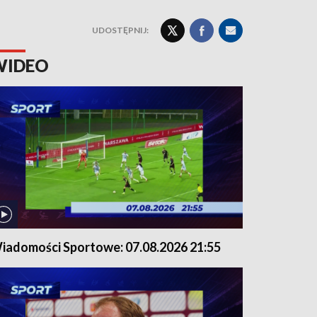
UDOSTĘPNIJ:
WIDEO
iadomości Sportowe: 07.08.2026 21:55