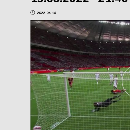
2022-06-16