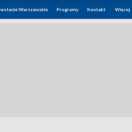
wstanie Warszawskie
Programy
Kontakt
Więcej