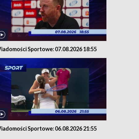
iadomości Sportowe: 07.08.2026 18:55
iadomości Sportowe: 06.08.2026 21:55