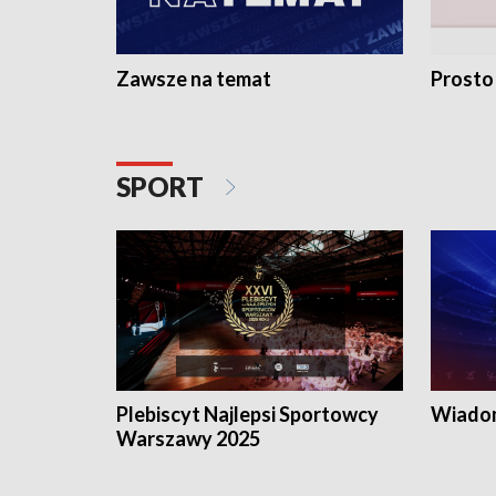
Zawsze na temat
Prosto
SPORT
Plebiscyt Najlepsi Sportowcy
Wiadom
Warszawy 2025