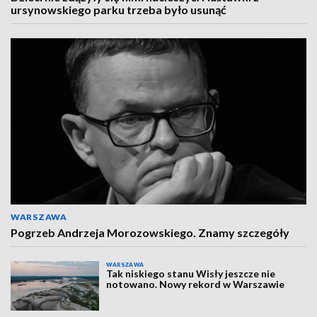
ursynowskiego parku trzeba było usunąć
WARSZAWA
Pogrzeb Andrzeja Morozowskiego. Znamy szczegóły
WARSZAWA
Tak niskiego stanu Wisły jeszcze nie
notowano. Nowy rekord w Warszawie